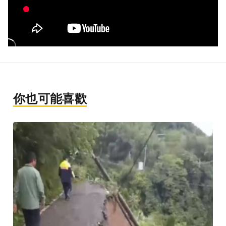
你也可能喜歡