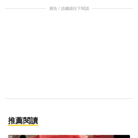
廣告 / 請繼續往下閱讀
推薦閱讀
PR