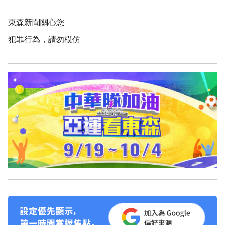
東森新聞關心您
犯罪行為，請勿模仿