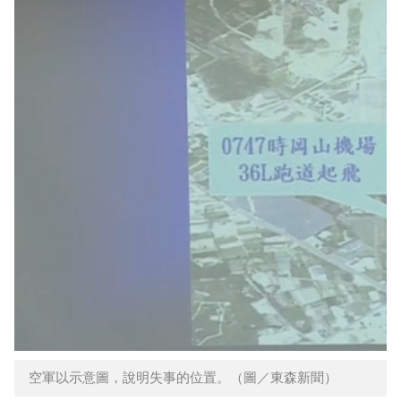
空軍以示意圖，說明失事的位置。（圖／東森新聞）