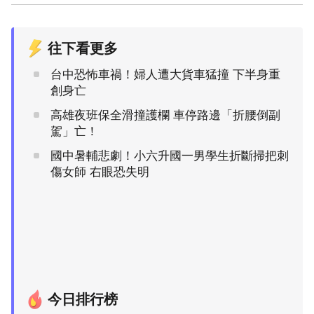
往下看更多
台中恐怖車禍！婦人遭大貨車猛撞 下半身重
創身亡
高雄夜班保全滑撞護欄 車停路邊「折腰倒副
駕」亡！
國中暑輔悲劇！小六升國一男學生折斷掃把刺
傷女師 右眼恐失明
今日排行榜