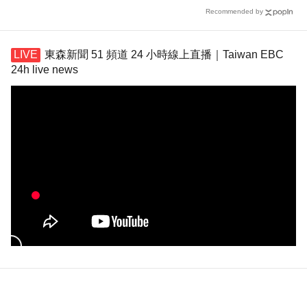
Recommended by
東森新聞 51 頻道 24 小時線上直播｜Taiwan EBC
24h live news