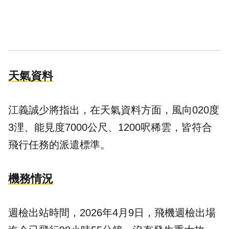
天氣資料
江義誠少將指出，在天氣資料方面，風向020度
3浬、能見度7000公尺、1200呎稀雲，皆符合
飛行任務的派遣標準。
機務情況
週檢出站時間，2026年4月9日，飛機週檢出場