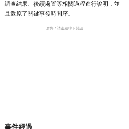
調查結果、後續處置等相關過程進行說明，並
且還原了關鍵事發時間序。
廣告 / 請繼續往下閱讀
事件經過