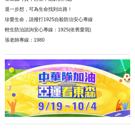
退一步想，可為生命找到出路！
珍愛生命，請撥打1925自殺防治安心專線
輕生防治諮詢安心專線：1925(依舊愛我)
張老師專線：1980