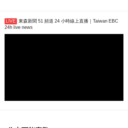
東森新聞 51 頻道 24 小時線上直播｜Taiwan EBC
24h live news