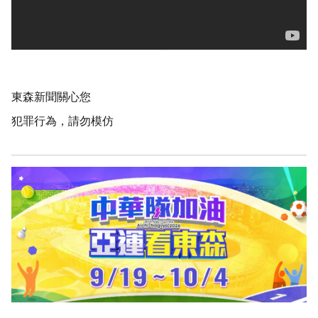
東森新聞關心您
犯罪行為，請勿模仿