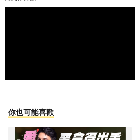
你也可能喜歡