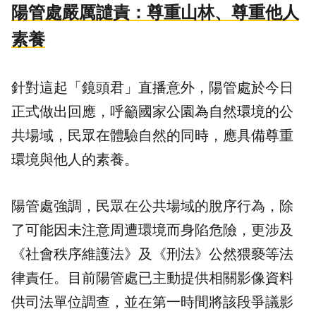
陽管處嚴厲譴責：尊重山林、尊重他人
素養
針對這起「鏡頭君」直播意外，陽管處於今日
正式做出回應，呼籲國家公園為自然環境的公
共場域，民眾在體驗自然的同時，應具備尊重
環境與他人的素養。
陽管處強調，民眾在公共場域的脫序行為，除
了可能因未注意周遭環境而身陷危險，更涉及
《社會秩序維護法》及《刑法》公然猥褻等法
律責任。目前陽管處已主動提供相關影像資料
供司法單位調查，並在第一時間將該段爭議影