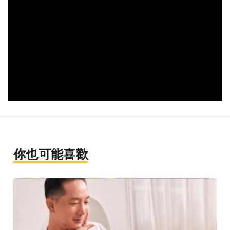
你也可能喜歡