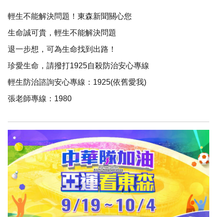
輕生不能解決問題！東森新聞關心您
生命誠可貴，輕生不能解決問題
退一步想，可為生命找到出路！
珍愛生命，請撥打1925自殺防治安心專線
輕生防治諮詢安心專線：1925(依舊愛我)
張老師專線：1980