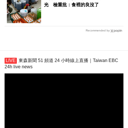
光 檢重批：食裡的良沒了
Recommended by
東森新聞 51 頻道 24 小時線上直播｜Taiwan EBC
24h live news