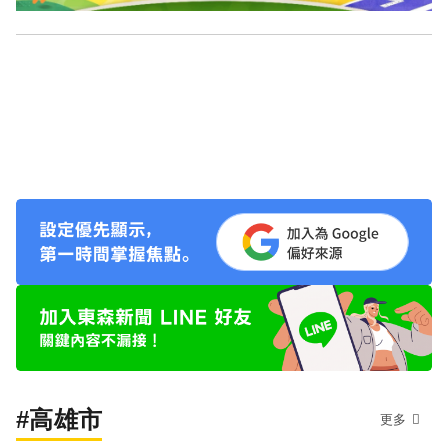
#高雄市
更多