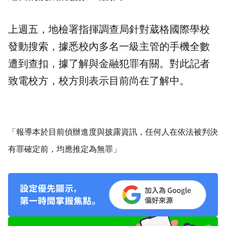
上週五，
地檢署
指揮調查局針對葳格國際學校
發動搜索，據悉校內多名一級主管的手機全數
遭到查扣，據了解與金融犯罪有關。對此記者
致電校方，校方則表示目前尚在了解中。
「報導本於目前偵辦進度與披露資訊，任何人在依法被判決
有罪確定前，均應推定為無罪」