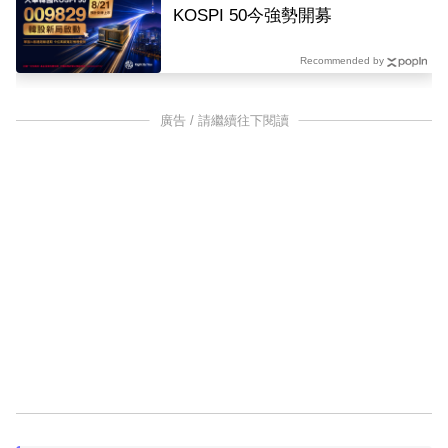
KOSPI 50今強勢開募
Recommended by
廣告 / 請繼續往下閱讀