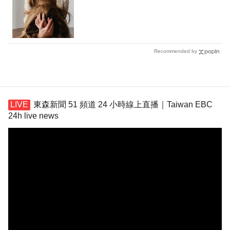
Recommended by
東森新聞 51 頻道 24 小時線上直播｜Taiwan EBC
24h live news