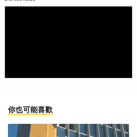
你也可能喜歡