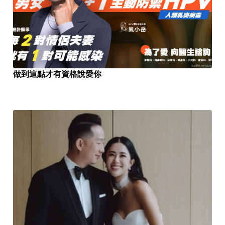
做到這點才有資格說愛你