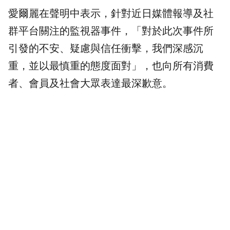
愛爾麗在聲明中表示，針對近日媒體報導及社
群平台關注的監視器事件，「對於此次事件所
引發的不安、疑慮與信任衝擊，我們深感沉
重，並以最慎重的態度面對」，也向所有消費
者、會員及社會大眾表達最深歉意。