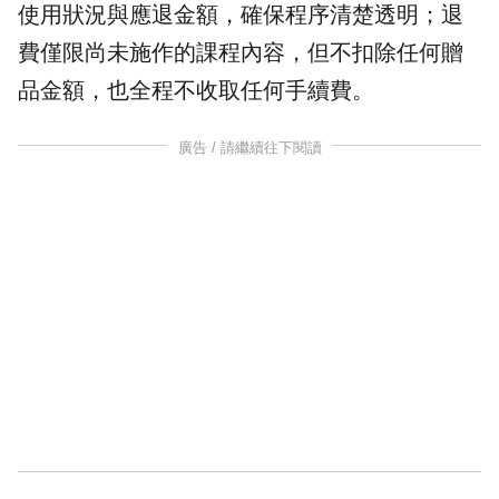
使用狀況與應退金額，確保程序清楚透明；退
費僅限尚未施作的課程內容，但不扣除任何
贈
品
金額，也全程不收取任何手續費。
廣告 / 請繼續往下閱讀