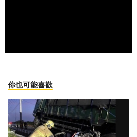
你也可能喜歡