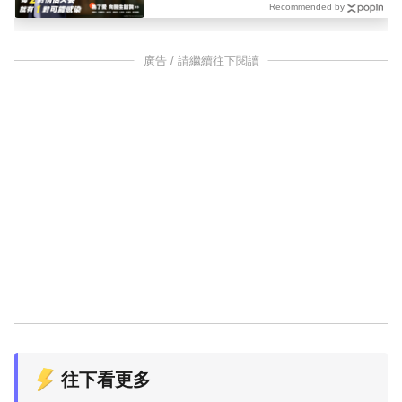
Recommended by
廣告 / 請繼續往下閱讀
往下看更多