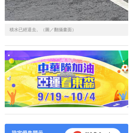
積水已經退去。（圖／翻攝畫面）