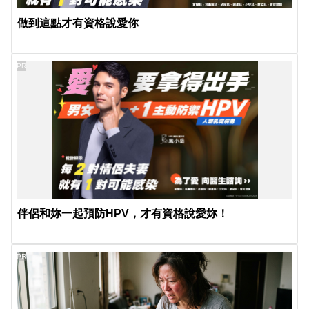
做到這點才有資格說愛你
PR
伴侶和妳一起預防HPV，才有資格說愛妳！
PR