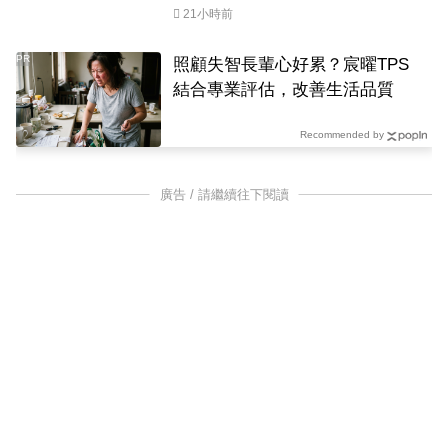
21小時前
PR
照顧失智長輩心好累？宸曜TPS
結合專業評估，改善生活品質
Recommended by
廣告 / 請繼續往下閱讀