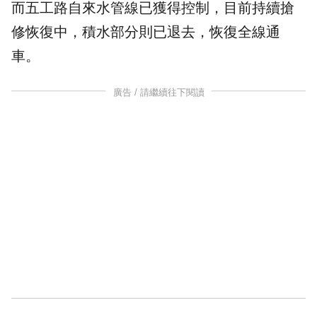
而五工路自來水管線已獲得控制，目前持續搶
修恢復中，積水部分則已退去，恢復全線通
車。
廣告 / 請繼續往下閱讀