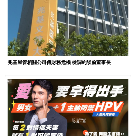
兆基屋管相關公司傳財務危機 檢調約談前董事長
PR