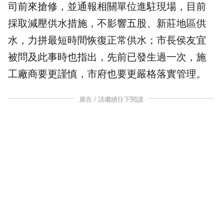
司前來搶修，並通報相關單位進駐現場，目前
採取減壓供水措施，不影響五股、新莊地區供
水，力拼最短時間恢復正常供水；市長
侯友宜
被問及此事時也指出，先前已發生過一次，施
工廠商要更謹慎，市府也要更嚴格落實管理。
廣告 / 請繼續往下閱讀