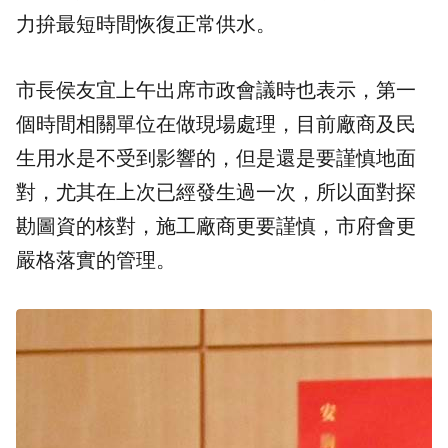
力拚最短時間恢復正常供水。
市長侯友宜上午出席市政會議時也表示，第一
個時間相關單位在做現場處理，目前廠商及民
生用水是不受到影響的，但是還是要謹慎地面
對，尤其在上次已經發生過一次，所以面對探
勘圖資的核對，施工廠商更要謹慎，市府會更
嚴格落實的管理。