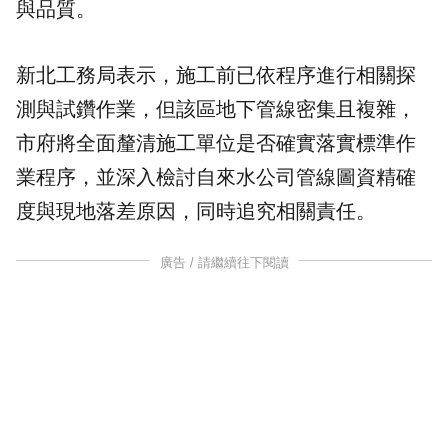
與品質。
新北工務局表示，施工前已依程序進行相關探
測與試鑽作業，但該區地下管線密集且複雜，
市府將全面釐清施工單位是否確實落實標準作
業程序，並深入檢討自來水公司管線圖資精確
度與現地落差原因，同時追究相關責任。
廣告 / 請繼續往下閱讀