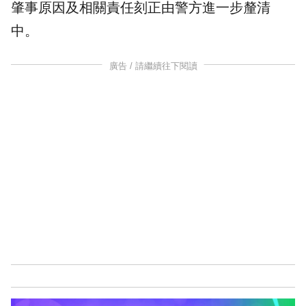
肇事原因及相關責任刻正由警方進一步釐清
中。
廣告 / 請繼續往下閱讀