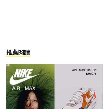
推薦閱讀
PR