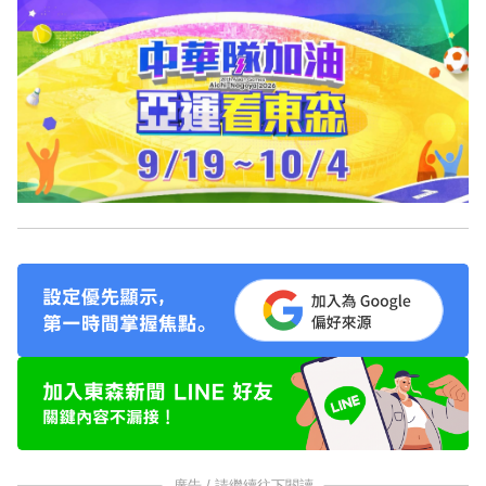
廣告 / 請繼續往下閱讀