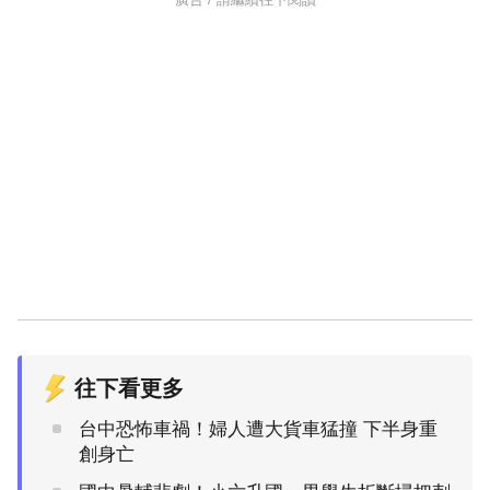
往下看更多
台中恐怖車禍！婦人遭大貨車猛撞 下半身重
創身亡