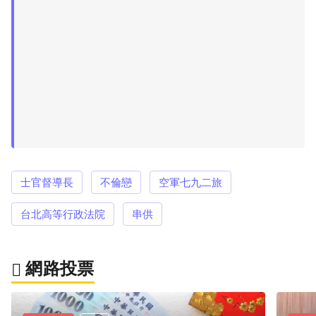
士官督導長
不倫戀
空軍七九二旅
台北高等行政法院
串供
網路投票