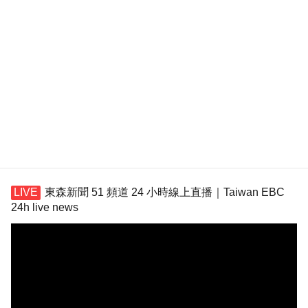
東森新聞 51 頻道 24 小時線上直播｜Taiwan EBC
24h live news