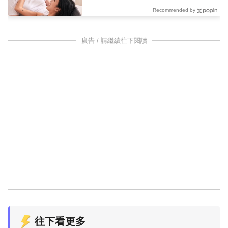
Recommended by
廣告 / 請繼續往下閱讀
往下看更多