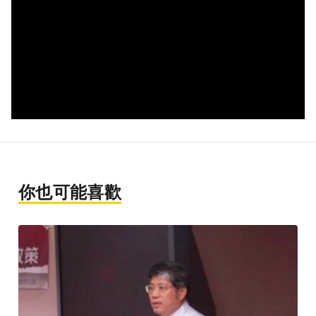
你也可能喜歡