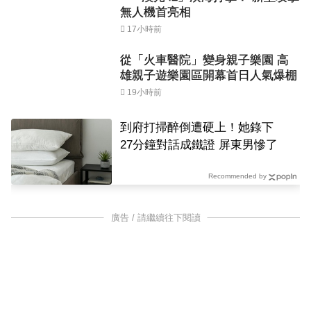
無人機首亮相
17小時前
從「火車醫院」變身親子樂園 高
雄親子遊樂園區開幕首日人氣爆棚
19小時前
到府打掃醉倒遭硬上！她錄下
27分鐘對話成鐵證 屏東男慘了
Recommended by
廣告 / 請繼續往下閱讀