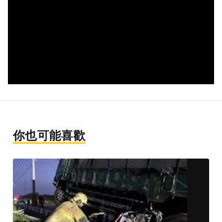
你也可能喜歡