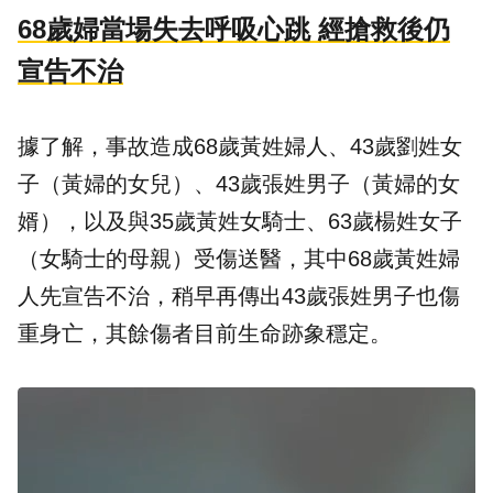
68歲婦當場失去呼吸心跳 經搶救後仍
宣告不治
據了解，事故造成68歲黃姓婦人、43歲劉姓女
子（黃婦的女兒）、43歲張姓男子（黃婦的女
婿），以及與35歲黃姓女騎士、63歲楊姓女子
（女騎士的母親）受傷送醫，其中68歲黃姓婦
人先宣告不治，稍早再傳出43歲張姓男子也傷
重身亡，其餘傷者目前生命跡象穩定。