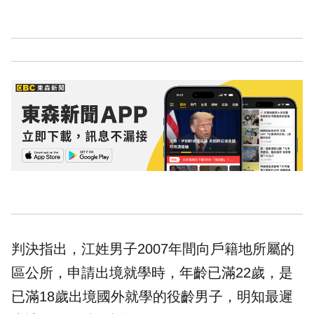
判決指出，江姓男子2007年間向戶籍地所屬的
區公所，申請出境就學時，年齡已滿22歲，是
已滿18歲出境國外就學的役齡男子，明知最遲