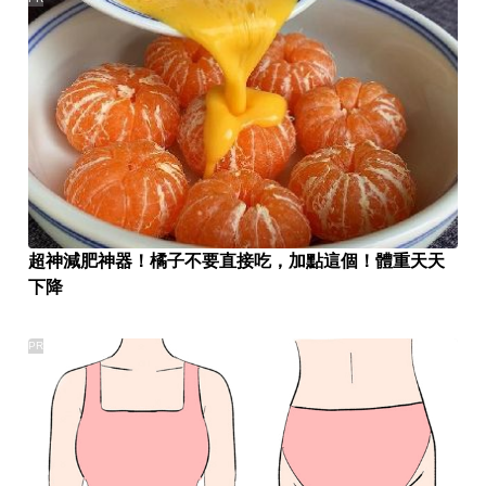
超神減肥神器！橘子不要直接吃，加點這個！體重天天
下降
PR