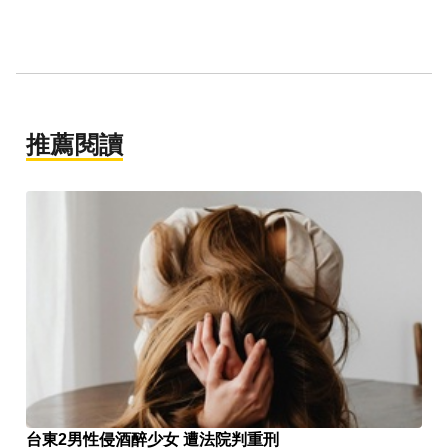
推薦閱讀
台東2男性侵酒醉少女 遭法院判重刑