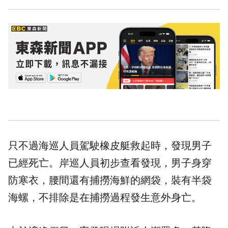
只不過海巡人員駕駛橡皮艇救起時，發現男子
已經死亡。岸巡人員初步查看發現，男子身穿
防寒衣，腰間還有捕撈海鮮的網袋，裝有半袋
海螺
，不排除是在捕撈過程發生意外身亡。