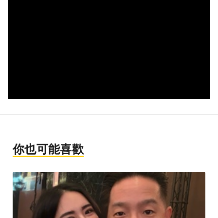
你也可能喜歡