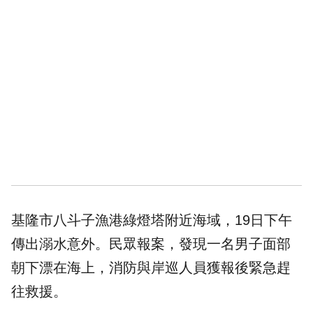
基隆市八斗子漁港綠燈塔附近海域，19日下午
傳出溺水意外。民眾報案，發現一名男子面部
朝下漂在海上，消防與岸巡人員獲報後緊急趕
往救援。