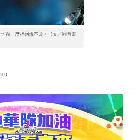
，他還一度拒絕說不要。（圖／翻攝畫
10