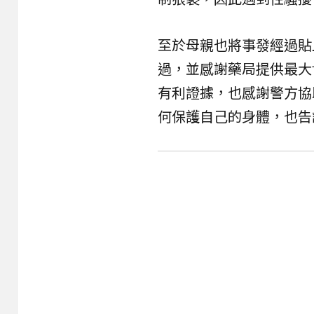
至於母親也將事發經過貼
過，並感謝藥局提供最大
有利證據，也感謝警方協
何保護自己的身體，也告