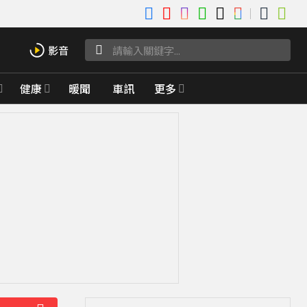
健康
暖聞
車訊
更多