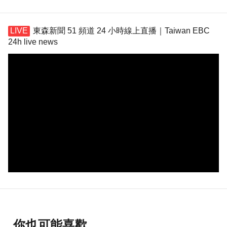
東森新聞 51 頻道 24 小時線上直播｜Taiwan EBC
24h live news
你也可能喜歡