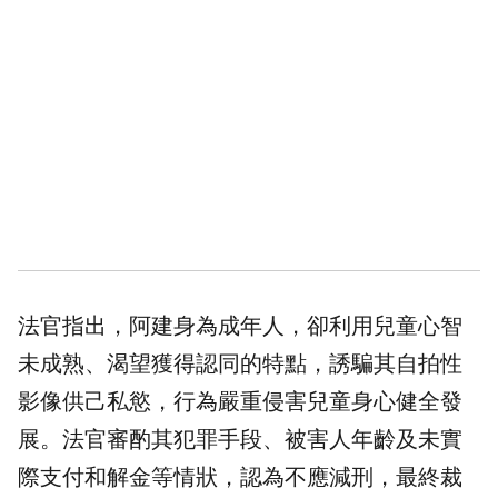
法官指出，阿建身為成年人，卻利用兒童心智
未成熟、渴望獲得認同的特點，誘騙其自拍性
影像供己私慾，行為嚴重侵害兒童身心健全發
展。法官審酌其犯罪手段、被害人年齡及未實
際支付和解金等情狀，認為不應減刑，最終裁