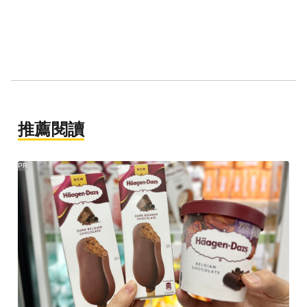
推薦閱讀
PR