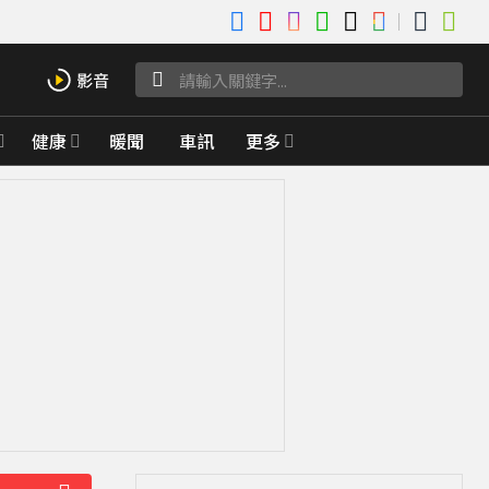
健康
暖聞
車訊
更多