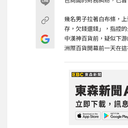
幾名男子拉著白布條，上
存，欠錢還錢」，指控的
中漢神百貨前，疑似下游
洲際百貨開幕前一天在這