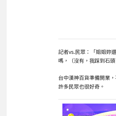
記者vs.民眾：「姐姐
嗎，（沒有，我踩到石頭
台中漢神百貨準備開業，
許多民眾也很好奇。