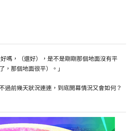
妳還好嗎，（還好），是不是剛剛那個地面沒有平
了，那個地面很平）。」
不過前幾天狀況連連，到底開幕情況又會如何？