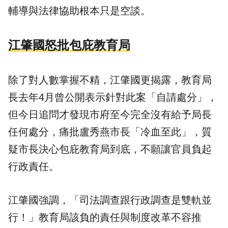
輔導與法律協助根本只是空談。
江肇國怒批包庇教育局
除了對人數掌握不精，江肇國更揭露，教育局
長去年4月曾公開表示針對此案「自請處分」，
但今日追問才發現市府至今完全沒有給予局長
任何處分，痛批盧秀燕市長「冷血至此」，質
疑市長決心包庇教育局到底，不願讓官員負起
行政責任。
江肇國強調，「司法調查跟行政調查是雙軌並
行！」教育局該負的責任與制度改革不容推