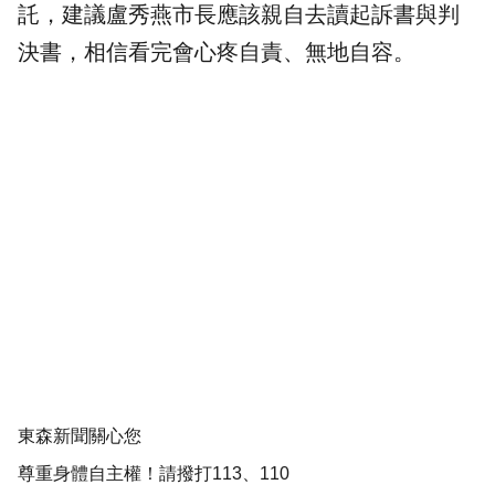
託，建議盧秀燕市長應該親自去讀起訴書與判
決書，相信看完會心疼自責、無地自容。
東森新聞關心您
尊重身體自主權！請撥打113、110