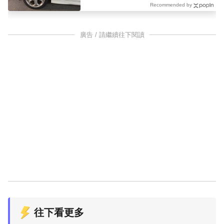
Recommended by
廣告 / 請繼續往下閱讀
往下看更多