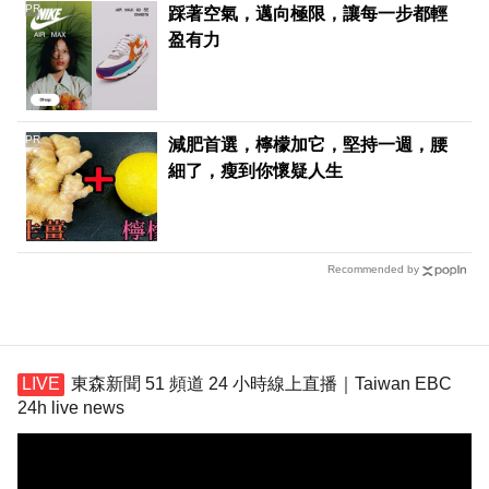
PR
踩著空氣，邁向極限，讓每一步都輕
盈有力
PR
減肥首選，檸檬加它，堅持一週，腰
細了，瘦到你懷疑人生
Recommended by
東森新聞 51 頻道 24 小時線上直播｜Taiwan EBC
24h live news