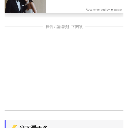
Recommended by
廣告 / 請繼續往下閱讀