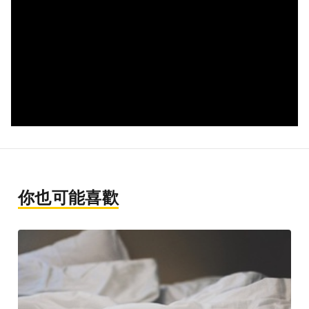
你也可能喜歡