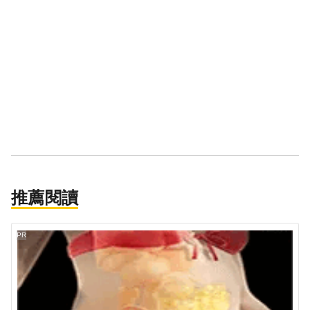
推薦閱讀
PR