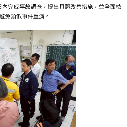
日內完成事故調查，提出具體改善措施，並全面檢
避免類似事件重演。