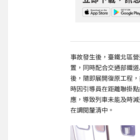
事故發生後，臺鐵北區營
置，同時配合交通部鐵道
後，隨即展開復原工程，
時因引導員在距離聯掛點
應，導致列車未能及時減
在調閱釐清中。