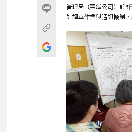
管理局（臺鐵公司）於3
討調車作業與通訊機制，