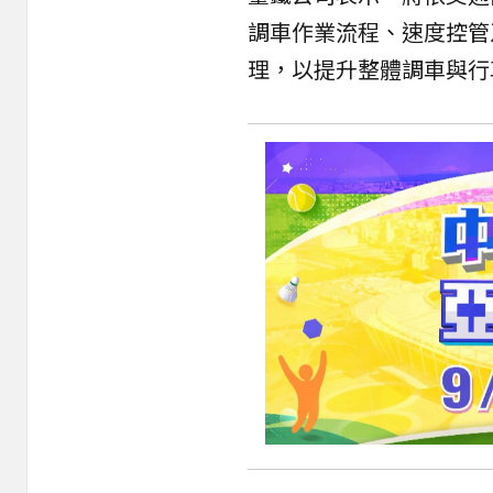
調車作業流程、速度控管
理，以提升整體調車與行