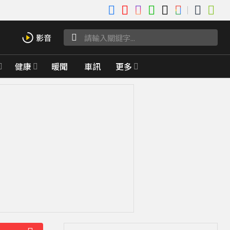
健康
暖聞
車訊
更多