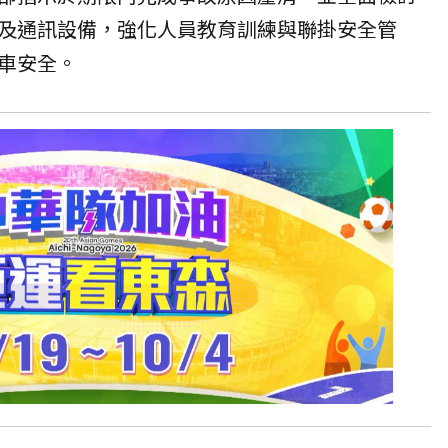
及通訊設備，強化人員教育訓練與聯掛安全管
車安全。