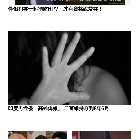
伴侶和妳一起預防HPV，才有資格說愛妳！
印度男性侵「高雄偽娘」 二審維持原判8年6月
PR