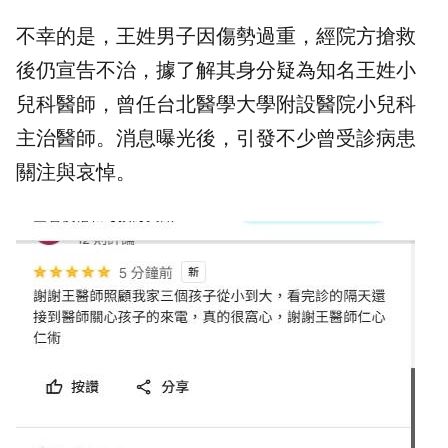
不幸的是，王姓男子因傷勢過重，經院方搶救
後仍宣告不治，據了解其身分疑為知名王姓
小
兒科醫師
，曾任台北醫學大學附設醫院小兒科
主治醫師。消息曝光後，引發不少曾受診病患
關注與哀悼。