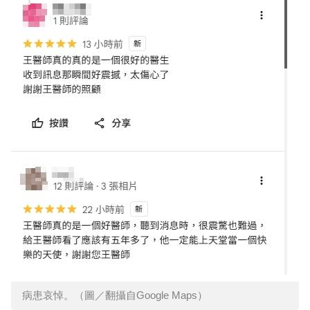
病患哀悼。（圖／翻攝自Google Maps）