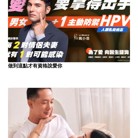
做到這點才有資格說愛你