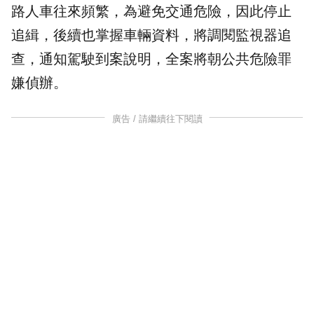
路人車往來頻繁，為避免交通危險，因此停止
追緝，後續也掌握車輛資料，將調閱監視器追
查，通知駕駛到案說明，全案將朝公共危險罪
嫌偵辦。
廣告 / 請繼續往下閱讀