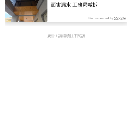
面害漏水 工務局喊拆
Recommended by
廣告 / 請繼續往下閱讀