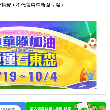
授權轉載，不代表東森新聞立場。