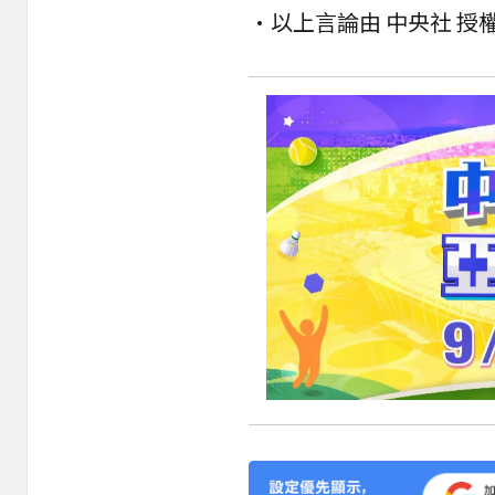
•以上言論由 中央社 