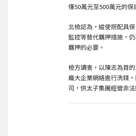
僅50萬元至500萬元的
北檢認為，縱使搭配具保
監控等替代羈押措施，仍
羈押的必要。
檢方調查，以陳志為首的
龐大企業網絡進行洗錢。
司，供太子集團經營非法