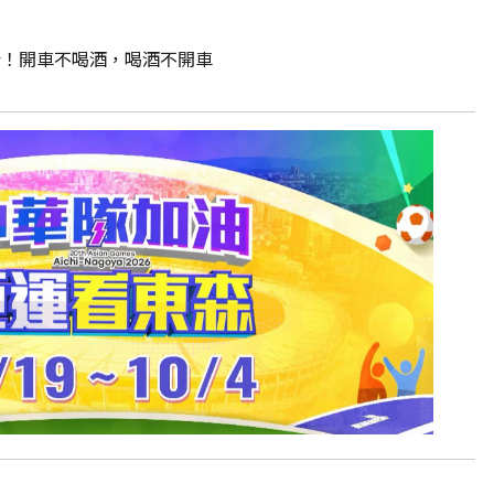
康！開車不喝酒，喝酒不開車