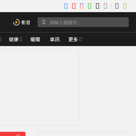
健康
暖聞
車訊
更多