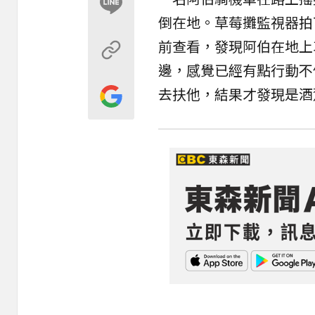
倒在地。草莓攤監視器拍
前查看，發現阿伯在地上
邊，感覺已經有點行動不
去扶他，結果才發現是酒