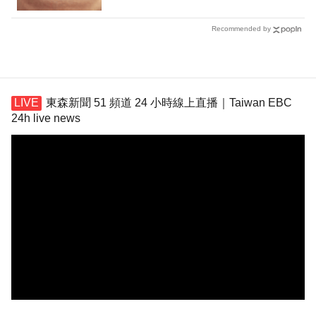
Recommended by
東森新聞 51 頻道 24 小時線上直播｜Taiwan EBC
24h live news