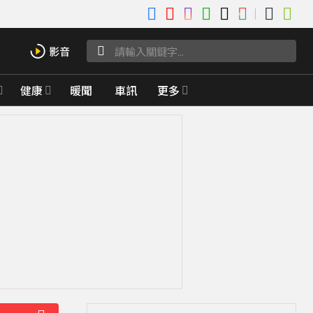
健康
暖聞
車訊
更多