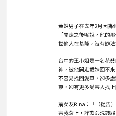
黃姓男子在去年2月因為
「開走之後呢說，他的那
世他人在基隆，沒有辦法
台中的王小姐是一名花藝
神，被他開走載妹回不來
不容易找回愛車，卻多處
束，卻有更多受害人找上
前女友Rina：「（提
害我背上，詐欺跟洗錢罪