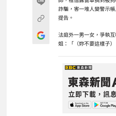
詐騙，害一堆人變警示帳
提告。
法庭外一男一女，爭執互
姐：「（妳不要這樣子）