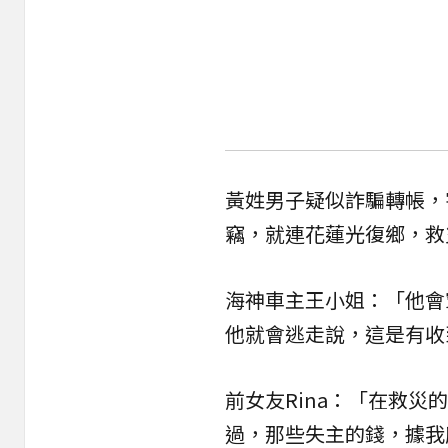
黃姓男子疑似詐騙轉帳，
竊，就連花蓮光復鄉，救
海神車主王小姐：「他會
他就會逃走說，這是有收
前女友Rina：「在救
過，那些失主的錢，據我