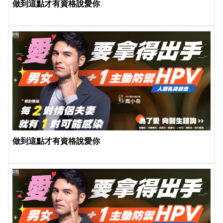
做到這點才有資格說愛你
PR
做到這點才有資格說愛你
PR