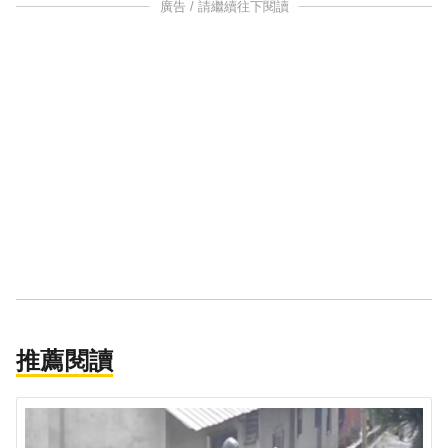
廣告 / 請繼續往下閱讀
推薦閱讀