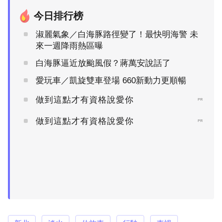
今日排行榜
淑麗氣象／白海豚路徑變了！最快明海警 未
來一週降雨熱區曝
白海豚逼近放颱風假？蔣萬安說話了
愛玩車／凱旋雙車登場 660新動力更順暢
做到這點才有資格說愛你
PR
做到這點才有資格說愛你
PR