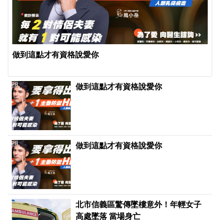
做到這點才有資格說愛你
PR
做到這點才有資格說愛你
PR
做到這點才有資格說愛你
北市信義區驚傳墜樓意外！年輕女子
高處墜落 當場身亡