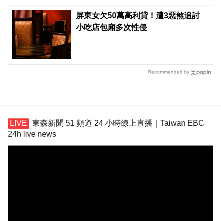
屏東女欠50萬高利貸！遭3惡煞追討
小吃店包廂多次性侵
Recommended by
東森新聞 51 頻道 24 小時線上直播｜Taiwan EBC
24h live news