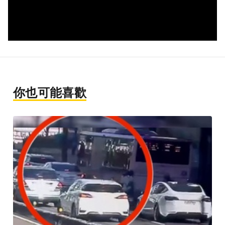
你也可能喜歡