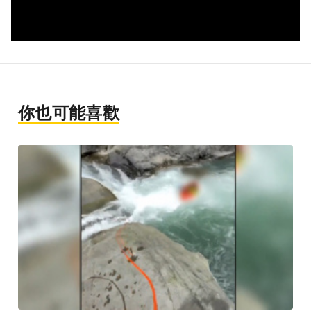
你也可能喜歡