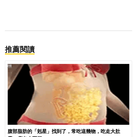
推薦閱讀
PR
腹部脂肪的「剋星」找到了，常吃這幾物，吃走大肚