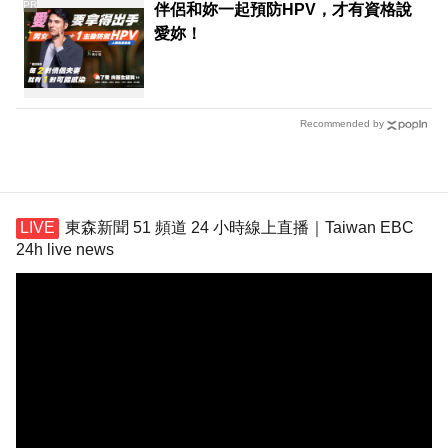
PR
伴侶和妳一起預防HPV，才有資格說
愛妳！
Recommended by
東森新聞 51 頻道 24 小時線上直播｜Taiwan EBC
24h live news