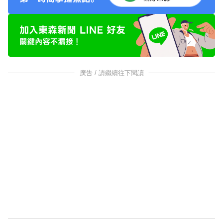
廣告 / 請繼續往下閱讀