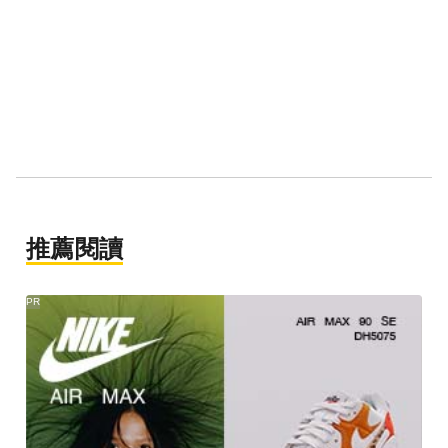
推薦閱讀
PR