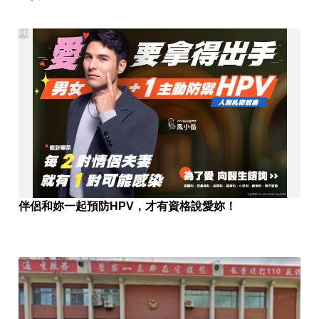
PR
伴侶和妳一起預防HPV，才有資格說愛妳！