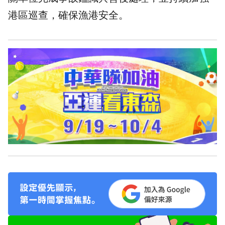
港區巡查，確保漁港安全。