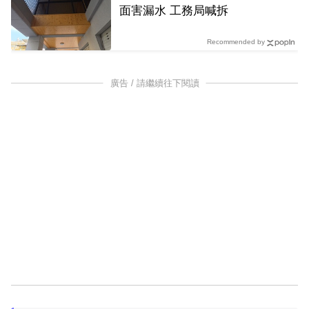
面害漏水 工務局喊拆
Recommended by
廣告 / 請繼續往下閱讀