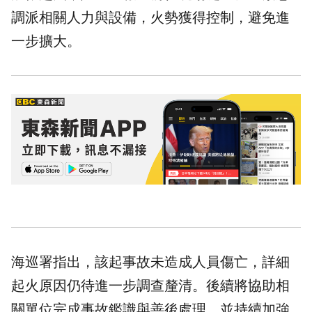
調派相關人力與設備，火勢獲得控制，避免進
一步擴大。
海巡署指出，該起事故未造成人員傷亡，詳細
起火原因仍待進一步調查釐清。後續將協助相
關單位完成事故鑑識與善後處理，並持續加強