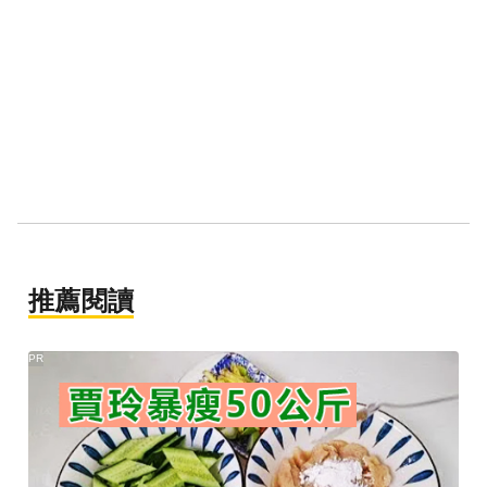
推薦閱讀
PR