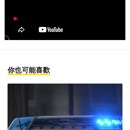
你也可能喜歡