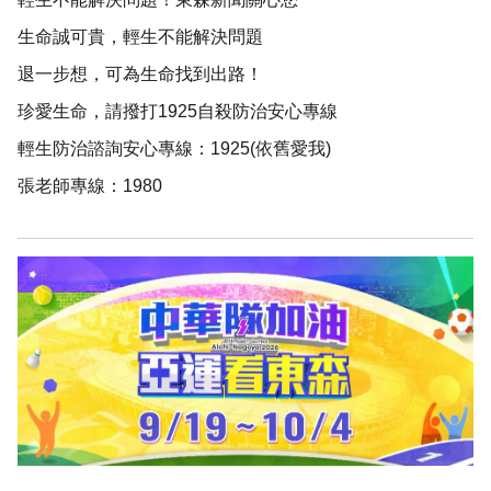
生命誠可貴，輕生不能解決問題
退一步想，可為生命找到出路！
珍愛生命，請撥打1925自殺防治安心專線
輕生防治諮詢安心專線：1925(依舊愛我)
張老師專線：1980