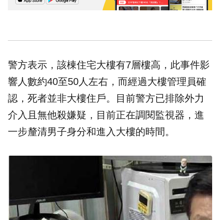
警方表示，該棟住宅大樓有7層樓高，此事件影
響人數約40至50人左右，而經過大樓管理員確
認，死者並非大樓住戶。目前警方已排除外力
介入且無他殺嫌疑，目前正在調閱監視器，進
一步釐清男子身分和進入大樓的時間。