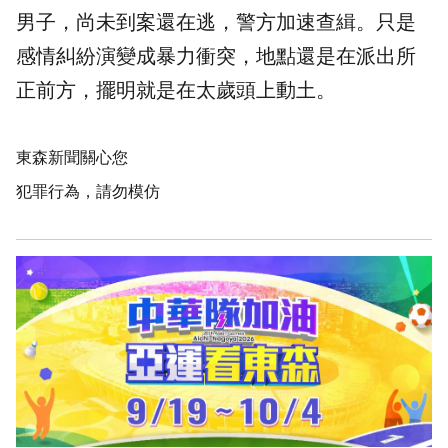
男子，尚未到案還在逃，警方加速查緝。只是
感情糾紛演變成暴力衝突，地點還是在派出所
正前方，擺明就是在太歲頭上動土。
東森新聞關心您
犯罪行為，請勿模仿