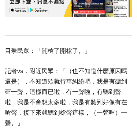
目擊民眾：「開槍了開槍了。」
記者vs．附近民眾：「（也不知道什麼原因嗎
還是），不知道欸就行車糾紛吧，我是有聽到
砰一聲，這樣而已啦，有一聲啦，有聽到聲
啦，我是不會想太多啦，我是有聽到好像有在
嗆聲，接下來就聽到槍聲這樣，（一聲喔）一
聲。」