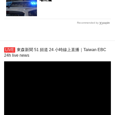
Recommended by
東森新聞 51 頻道 24 小時線上直播｜Taiwan EBC
24h live news