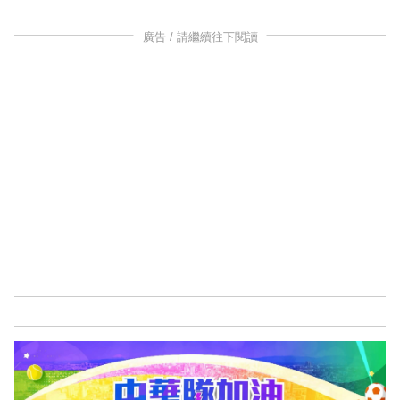
廣告 / 請繼續往下閱讀