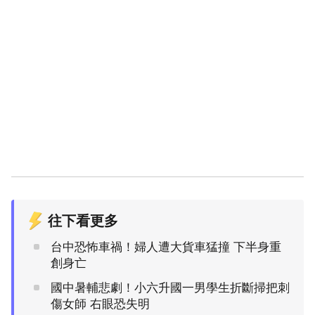
往下看更多
台中恐怖車禍！婦人遭大貨車猛撞 下半身重
創身亡
國中暑輔悲劇！小六升國一男學生折斷掃把刺
傷女師 右眼恐失明