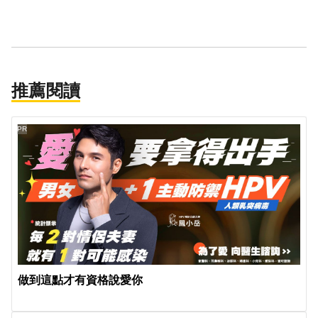
推薦閱讀
PR
做到這點才有資格說愛你