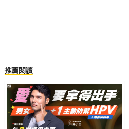
推薦閱讀
PR