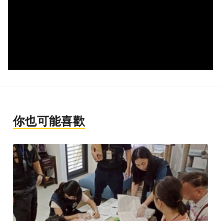
你也可能喜歡