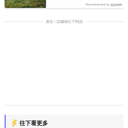
Recommended by
廣告 / 請繼續往下閱讀
往下看更多