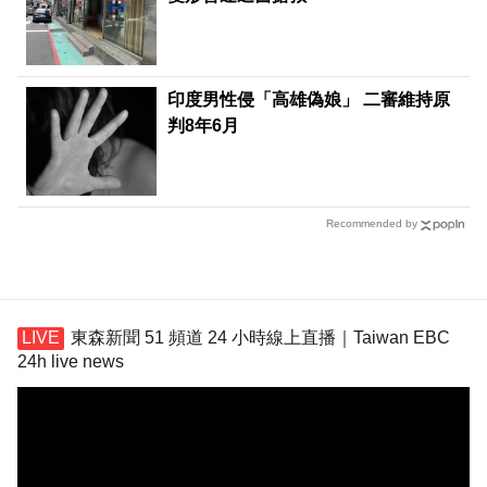
印度男性侵「高雄偽娘」 二審維持原
判8年6月
Recommended by
東森新聞 51 頻道 24 小時線上直播｜Taiwan EBC
24h live news