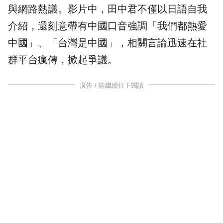
與網路熱議。影片中，田中君不僅以日語自我
介紹，還刻意帶有中國口音強調「我們都熱愛
中國」、「台灣是中國」，相關言論迅速在社
群平台瘋傳，掀起爭議。
廣告 / 請繼續往下閱讀