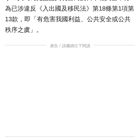
為已涉違反《入出國及移民法》第18條第1項第
13款，即「有危害我國利益、公共安全或公共
秩序之虞」。
廣告 / 請繼續往下閱讀