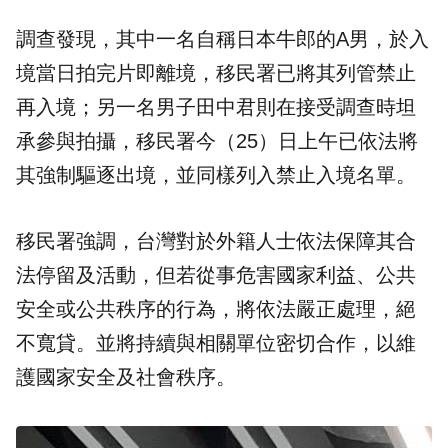
調查發現，其中一名自稱日本牛郎的A男，於入
境當日拍完片即離境，移民署已將其列管禁止
再入境；另一名男子田中君則在接受調查時坦
承參與拍攝，移民署今（25）日上午已依法將
其強制驅逐出境，並同樣列入禁止入境名單。
移民署強調，台灣對於外籍人士依法保障其合
法停留及活動，但若從事危害國家利益、公共
安全或公共秩序的行為，將依法嚴正處理，絕
不寬貸。並將持續與相關單位密切合作，以維
護國家安全及社會秩序。