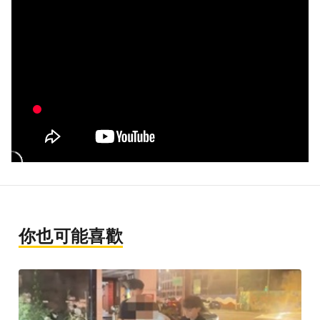
你也可能喜歡