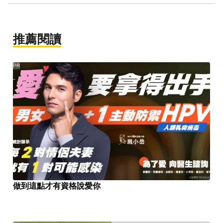
推薦閱讀
PR
做到這點才有資格說愛你