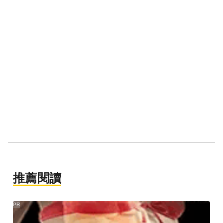
推薦閱讀
PR