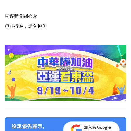
東森新聞關心您
犯罪行為，請勿模仿