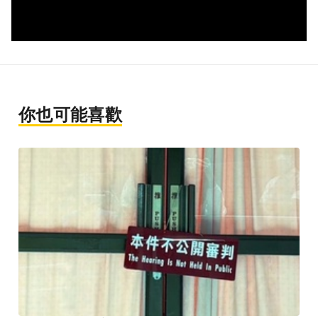
你也可能喜歡