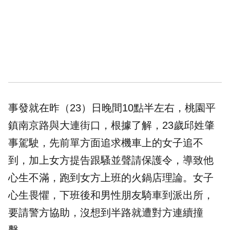
事發就在昨（23）日晚間10點半左右，桃園平
鎮南京路與大連街口，根據了解，23歲邱姓肇
事駕駛，先前單方面追求機車上的女子追不
到，加上女方提告跟騷並聲請保護令，導致他
心生不滿，跑到女方上班的火鍋店理論。女子
心生畏懼，下班後和男性朋友騎車到派出所，
要請警方協助，沒想到半路就遭對方連續撞