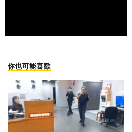
你也可能喜歡