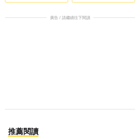
廣告 / 請繼續往下閱讀
推薦閱讀