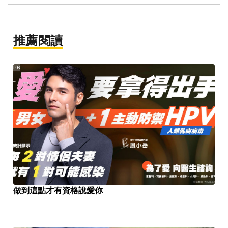
推薦閱讀
PR
做到這點才有資格說愛你