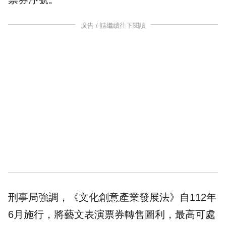
廣告 / 請繼續往下閱讀
刑事局強調，《文化創意產業發展法》自112年
6月施行，將藝文表演票券轉售圖利，最高可處