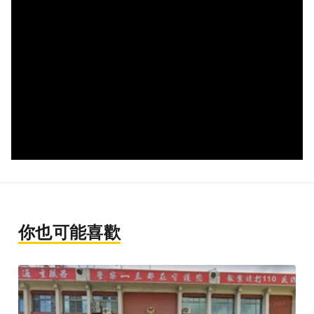
你也可能喜歡