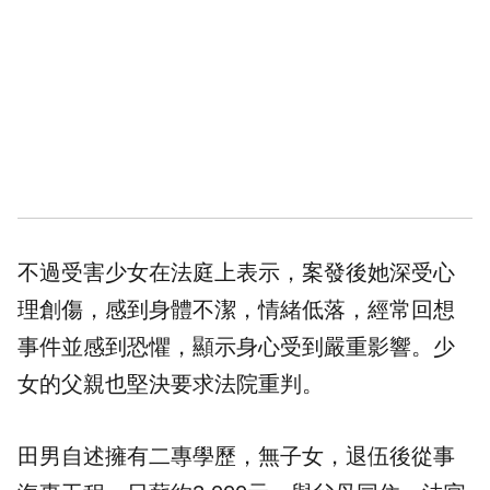
不過受害少女在法庭上表示，案發後她深受心
理創傷，感到身體不潔，情緒低落，經常回想
事件並感到恐懼，顯示身心受到嚴重影響。少
女的父親也堅決要求法院重判。
田男自述擁有二專學歷，無子女，退伍後從事