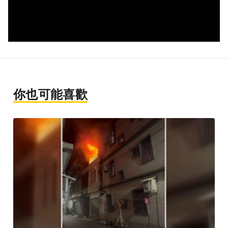
你也可能喜歡