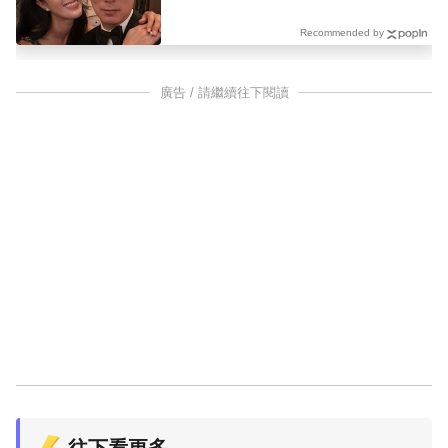
Recommended by
廣告 / 請繼續往下閱讀
往下看更多