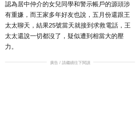
認為居中仲介的女兒同學和警示帳戶的源頭涉
有重嫌，而王家多年好友也說，五月份還跟王
太太聊天，結果25號當天就接到求救電話，王
太太還說一切都沒了，疑似遭到相當大的壓
力。
廣告 / 請繼續往下閱讀