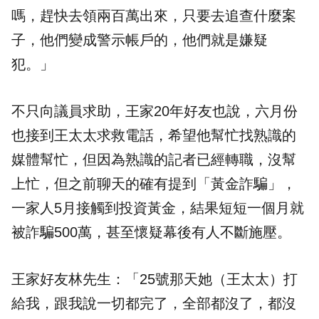
嗎，趕快去領兩百萬出來，只要去追查什麼案
子，他們變成警示帳戶的，他們就是嫌疑
犯。」
不只向議員求助，王家20年好友也說，六月份
也接到王太太求救電話，希望他幫忙找熟識的
媒體幫忙，但因為熟識的記者已經轉職，沒幫
上忙，但之前聊天的確有提到「黃金詐騙」，
一家人5月接觸到投資黃金，結果短短一個月就
被詐騙500萬，甚至懷疑幕後有人不斷施壓。
王家好友林先生：「25號那天她（王太太）打
給我，跟我說一切都完了，全部都沒了，都沒