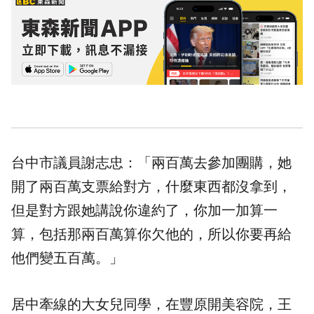
台中市議員謝志忠：「兩百萬去參加團購，她
開了兩百萬支票給對方，什麼東西都沒拿到，
但是對方跟她講說你違約了，你加一加算一
算，包括那兩百萬算你欠他的，所以你要再給
他們變五百萬。」
居中牽線的大女兒同學，在豐原開美容院，王