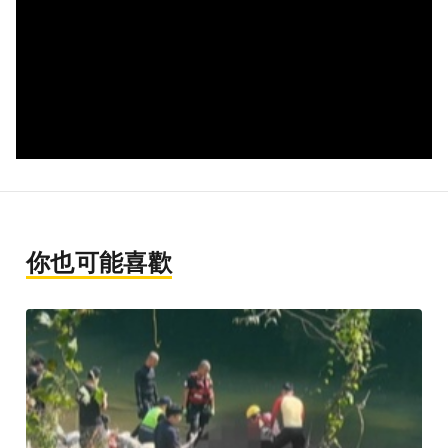
你也可能喜歡