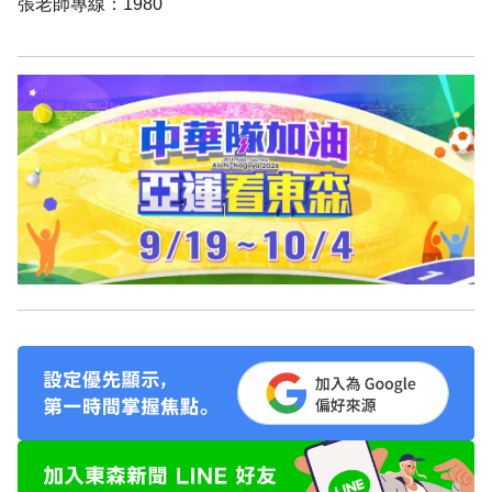
張老師專線：1980