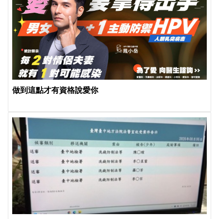
做到這點才有資格說愛你