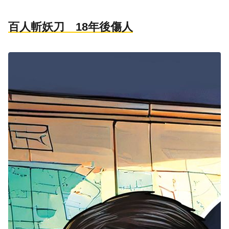
百人斬妖刀 18年後傷人