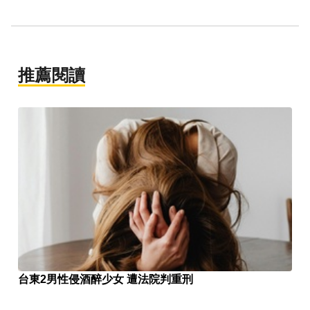
推薦閱讀
台東2男性侵酒醉少女 遭法院判重刑