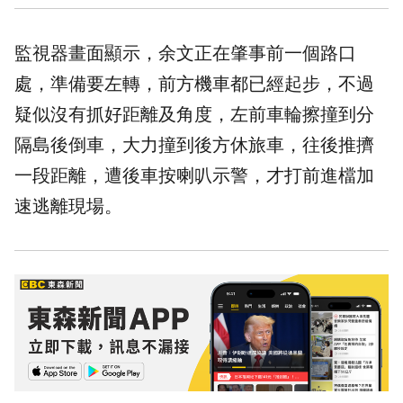
監視器畫面顯示，余文正在肇事前一個路口
處，準備要左轉，前方機車都已經起步，不過
疑似沒有抓好距離及角度，左前車輪擦撞到分
隔島後倒車，大力撞到後方休旅車，往後推擠
一段距離，遭後車按喇叭示警，才打前進檔加
速逃離現場。