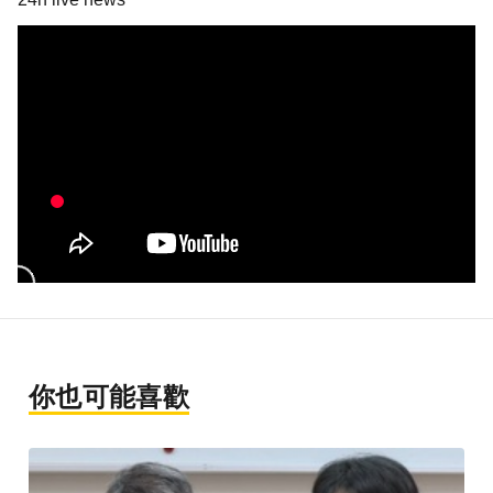
你也可能喜歡